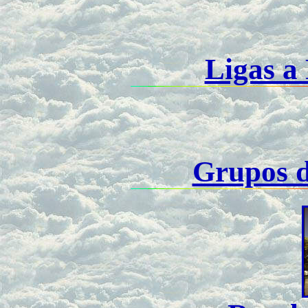
Ligas a
Grupos d