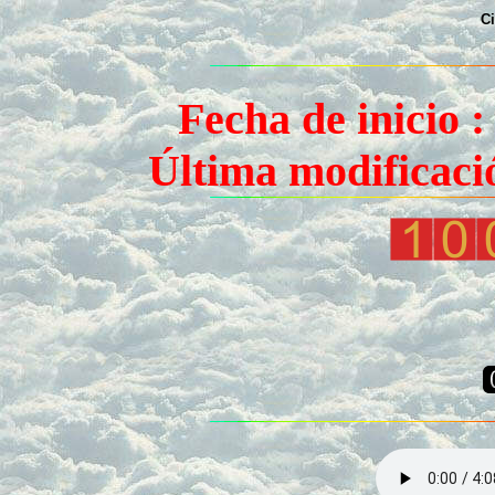
Fecha de inicio :
Última modificaci