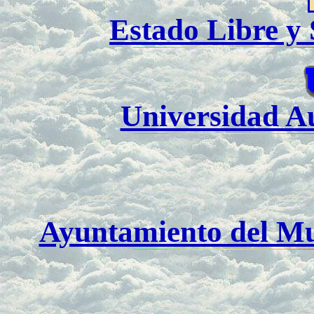
Estado Libre y
Universidad A
Ayuntamiento del Mu