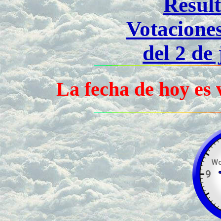
Result
Votaciones
del 2 de
La fecha de hoy es vi