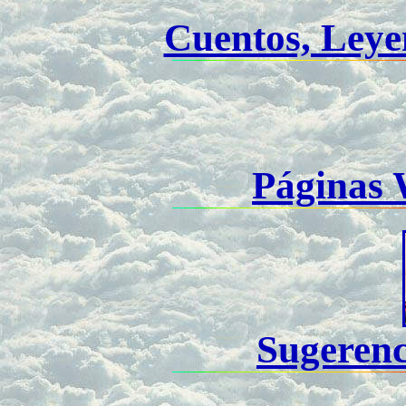
Cuentos, Leye
Páginas 
Sugerenc