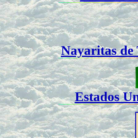
Nayaritas de
Estados U